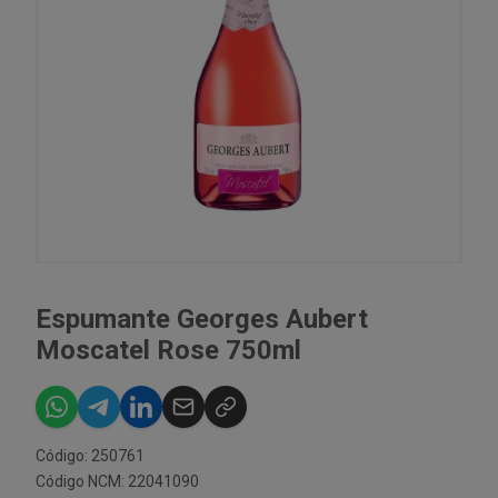
Espumante Georges Aubert
Moscatel Rose 750ml
Código: 250761
Código NCM: 22041090