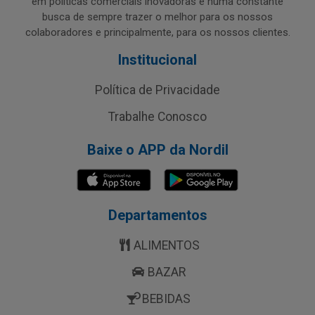
em políticas comerciais inovadoras e numa constante
busca de sempre trazer o melhor para os nossos
colaboradores e principalmente, para os nossos clientes.
Institucional
Política de Privacidade
Trabalhe Conosco
Baixe o APP da Nordil
Departamentos
ALIMENTOS
BAZAR
BEBIDAS