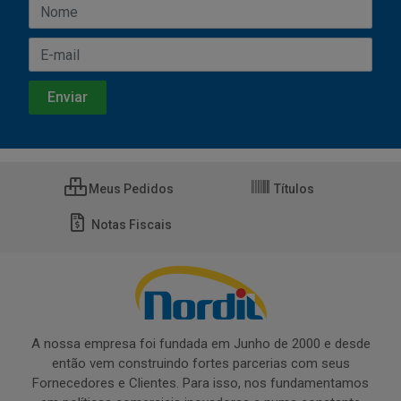
Meus Pedidos
Títulos
Notas Fiscais
A nossa empresa foi fundada em Junho de 2000 e desde
então vem construindo fortes parcerias com seus
Fornecedores e Clientes. Para isso, nos fundamentamos