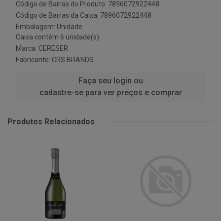
Código de Barras do Produto: 7896072922448
Código de Barras da Caixa: 7896072922448
Embalagem: Unidade
Caixa contém 6 unidade(s)
Marca:
CERESER
Fabricante:
CRS BRANDS
Faça seu login ou
cadastre-se para ver preços e comprar
Produtos Relacionados