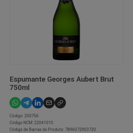
Espumante Georges Aubert Brut
750ml
Código: 250756
Código NCM: 22041010
Código de Barras do Produto: 7896072903720