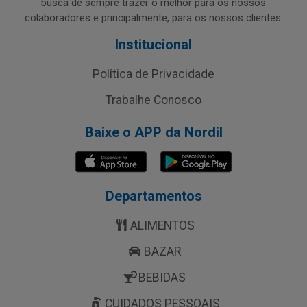
busca de sempre trazer o melhor para os nossos
colaboradores e principalmente, para os nossos clientes.
Institucional
Política de Privacidade
Trabalhe Conosco
Baixe o APP da Nordil
Departamentos
ALIMENTOS
BAZAR
BEBIDAS
CUIDADOS PESSOAIS