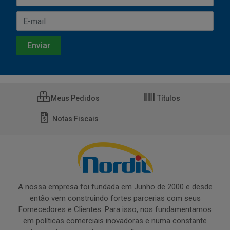
Meus Pedidos
Títulos
Notas Fiscais
A nossa empresa foi fundada em Junho de 2000 e desde
então vem construindo fortes parcerias com seus
Fornecedores e Clientes. Para isso, nos fundamentamos
em políticas comerciais inovadoras e numa constante