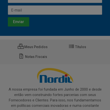
Meus Pedidos
Títulos
Notas Fiscais
A nossa empresa foi fundada em Junho de 2000 e desde
então vem construindo fortes parcerias com seus
Fornecedores e Clientes. Para isso, nos fundamentamos
em políticas comerciais inovadoras e numa constante