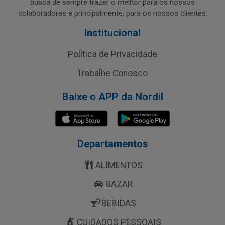
busca de sempre trazer o melhor para os nossos
colaboradores e principalmente, para os nossos clientes.
Institucional
Política de Privacidade
Trabalhe Conosco
Baixe o APP da Nordil
Departamentos
ALIMENTOS
BAZAR
BEBIDAS
CUIDADOS PESSOAIS