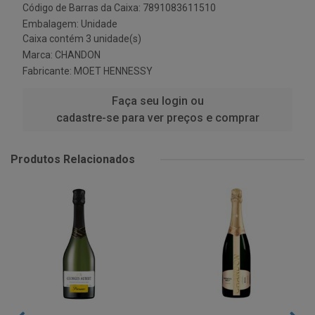
Código de Barras da Caixa: 7891083611510
Embalagem: Unidade
Caixa contém 3 unidade(s)
Marca:
CHANDON
Fabricante:
MOET HENNESSY
Faça seu login ou
cadastre-se para ver preços e comprar
Produtos Relacionados