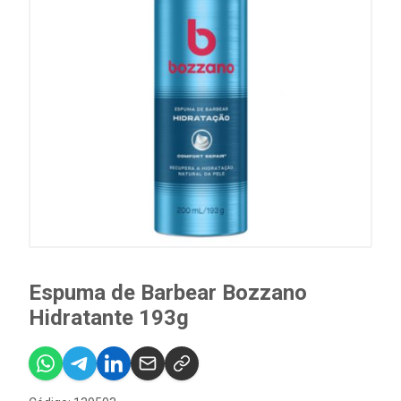
Espuma de Barbear Bozzano
Hidratante 193g