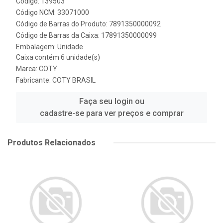
Código: 139503
Código NCM: 33071000
Código de Barras do Produto: 7891350000092
Código de Barras da Caixa: 17891350000099
Embalagem: Unidade
Caixa contém 6 unidade(s)
Marca:
COTY
Fabricante:
COTY BRASIL
Faça seu login ou
cadastre-se para ver preços e comprar
Produtos Relacionados