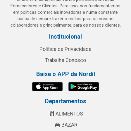
Fornecedores e Clientes. Para isso, nos fundamentamos
em políticas comerciais inovadoras e numa constante
busca de sempre trazer o melhor para os nossos
colaboradores e principalmente, para os nossos clientes.
Institucional
Política de Privacidade
Trabalhe Conosco
Baixe o APP da Nordil
Departamentos
ALIMENTOS
BAZAR