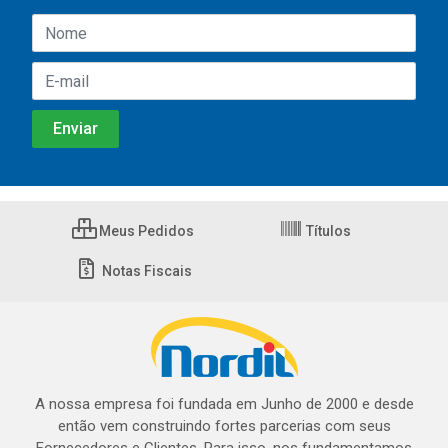
Meus Pedidos
Títulos
Notas Fiscais
A nossa empresa foi fundada em Junho de 2000 e desde
então vem construindo fortes parcerias com seus