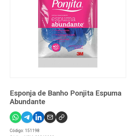
Esponja de Banho Ponjita Espuma
Abundante
Código: 151198