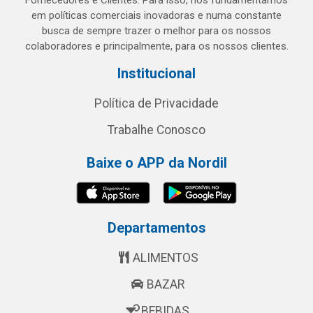
Fornecedores e Clientes. Para isso, nos fundamentamos
em políticas comerciais inovadoras e numa constante
busca de sempre trazer o melhor para os nossos
colaboradores e principalmente, para os nossos clientes.
Institucional
Política de Privacidade
Trabalhe Conosco
Baixe o APP da Nordil
Departamentos
ALIMENTOS
BAZAR
BEBIDAS