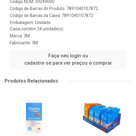
Código NCM: 39249000
Código de Barras do Produto: 7891040107872
Código de Barras da Caixa: 7891040107872
Embalagem: Unidade
Caixa contém 24 unidade(s)
Marca:
3M
Fabricante:
3M
Faça seu login ou
cadastre-se para ver preços e comprar
Produtos Relacionados