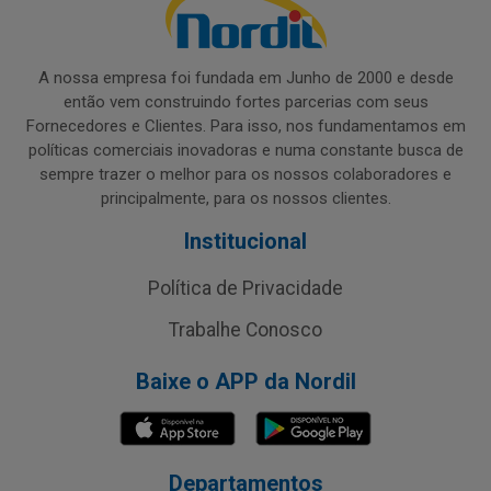
A nossa empresa foi fundada em Junho de 2000 e desde
então vem construindo fortes parcerias com seus
Fornecedores e Clientes. Para isso, nos fundamentamos em
políticas comerciais inovadoras e numa constante busca de
sempre trazer o melhor para os nossos colaboradores e
principalmente, para os nossos clientes.
Institucional
Política de Privacidade
Trabalhe Conosco
Baixe o APP da Nordil
Departamentos