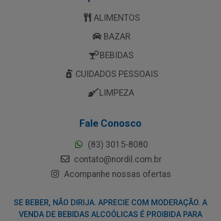
ALIMENTOS
BAZAR
BEBIDAS
CUIDADOS PESSOAIS
LIMPEZA
Fale Conosco
(83) 3015-8080
contato@nordil.com.br
Acompanhe nossas ofertas
SE BEBER, NÃO DIRIJA. APRECIE COM MODERAÇÃO. A
VENDA DE BEBIDAS ALCOÓLICAS É PROIBIDA PARA