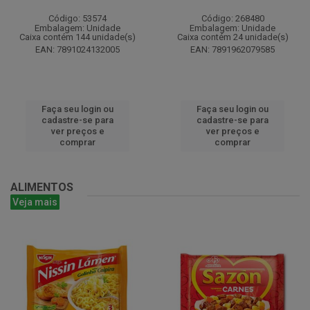
Código: 53574
Código: 268480
Embalagem: Unidade
Embalagem: Unidade
Caixa contém 144 unidade(s)
Caixa contém 24 unidade(s)
EAN: 7891024132005
EAN: 7891962079585
Faça seu login ou
Faça seu login ou
cadastre-se para
cadastre-se para
ver preços e
ver preços e
comprar
comprar
ALIMENTOS
Veja mais