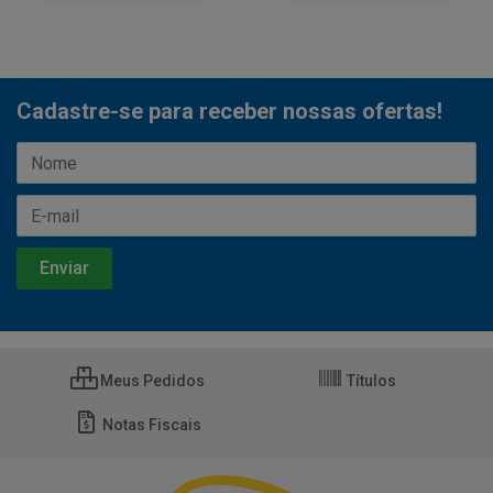
Cadastre-se para receber nossas ofertas!
Meus Pedidos
Títulos
Notas Fiscais