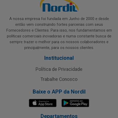
A nossa empresa foi fundada em Junho de 2000 e desde
então vem construindo fortes parcerias com seus
Fornecedores e Clientes. Para isso, nos fundamentamos em
políticas comerciais inovadoras e numa constante busca de
sempre trazer o melhor para os nossos colaboradores e
principalmente, para os nossos clientes.
Institucional
Política de Privacidade
Trabalhe Conosco
Baixe o APP da Nordil
Departamentos