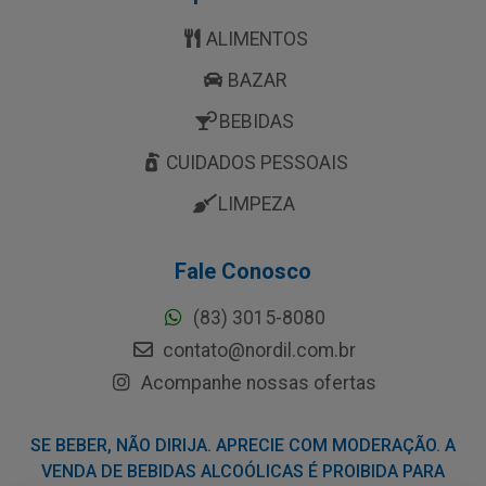
ALIMENTOS
BAZAR
BEBIDAS
CUIDADOS PESSOAIS
LIMPEZA
Fale Conosco
(83) 3015-8080
contato@nordil.com.br
Acompanhe nossas ofertas
SE BEBER, NÃO DIRIJA. APRECIE COM MODERAÇÃO. A
VENDA DE BEBIDAS ALCOÓLICAS É PROIBIDA PARA