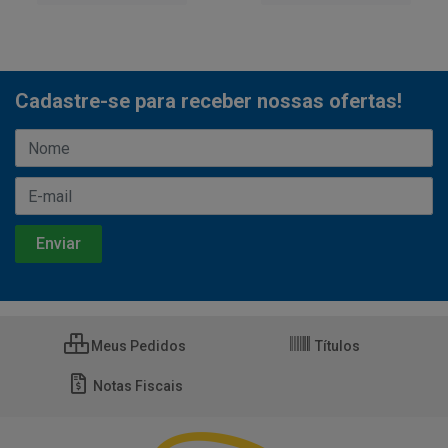
Cadastre-se para receber nossas ofertas!
Meus Pedidos
Títulos
Notas Fiscais