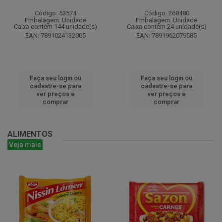
Código: 53574
Código: 268480
Embalagem: Unidade
Embalagem: Unidade
Caixa contém 144 unidade(s)
Caixa contém 24 unidade(s)
EAN: 7891024132005
EAN: 7891962079585
Faça seu login ou
Faça seu login ou
cadastre-se para
cadastre-se para
ver preços e
ver preços e
comprar
comprar
ALIMENTOS
Veja mais