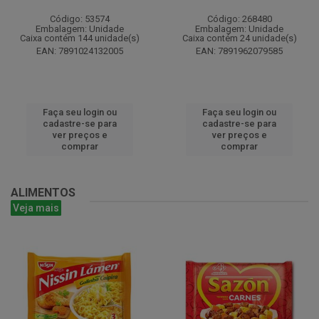
Código: 53574
Código: 268480
Embalagem: Unidade
Embalagem: Unidade
Caixa contém 144 unidade(s)
Caixa contém 24 unidade(s)
EAN: 7891024132005
EAN: 7891962079585
Faça seu login ou
Faça seu login ou
cadastre-se para
cadastre-se para
ver preços e
ver preços e
comprar
comprar
ALIMENTOS
Veja mais