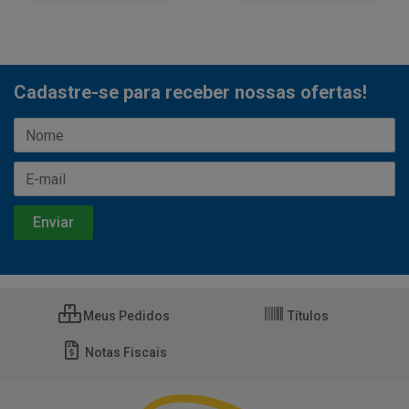
Cadastre-se para receber nossas ofertas!
Meus Pedidos
Títulos
Notas Fiscais