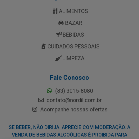
ALIMENTOS
BAZAR
BEBIDAS
CUIDADOS PESSOAIS
LIMPEZA
Fale Conosco
(83) 3015-8080
contato@nordil.com.br
Acompanhe nossas ofertas
SE BEBER, NÃO DIRIJA. APRECIE COM MODERAÇÃO. A
VENDA DE BEBIDAS ALCOÓLICAS É PROIBIDA PARA