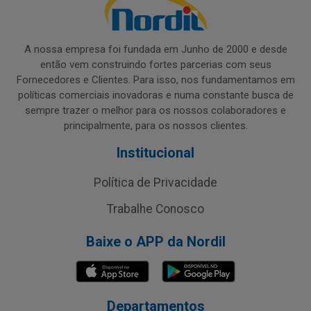
A nossa empresa foi fundada em Junho de 2000 e desde
então vem construindo fortes parcerias com seus
Fornecedores e Clientes. Para isso, nos fundamentamos em
políticas comerciais inovadoras e numa constante busca de
sempre trazer o melhor para os nossos colaboradores e
principalmente, para os nossos clientes.
Institucional
Política de Privacidade
Trabalhe Conosco
Baixe o APP da Nordil
Departamentos