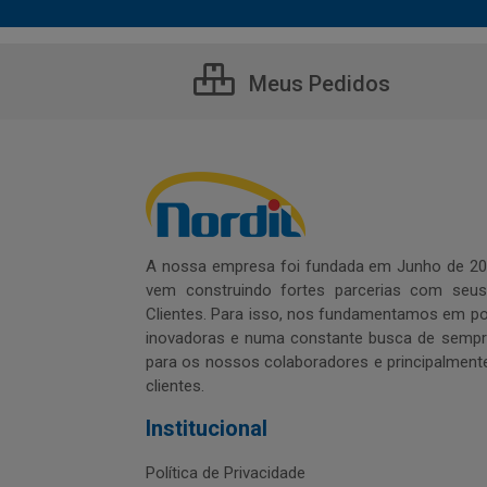
Meus Pedidos
A nossa empresa foi fundada em Junho de 20
vem construindo fortes parcerias com seu
Clientes. Para isso, nos fundamentamos em pol
inovadoras e numa constante busca de sempre
para os nossos colaboradores e principalment
clientes.
Institucional
Política de Privacidade