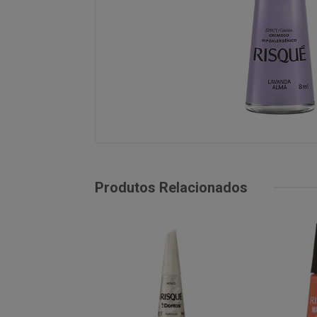
Produtos Relacionados