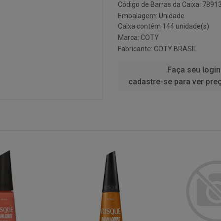
Código de Barras da Caixa: 789
Embalagem: Unidade
Caixa contém 144 unidade(s)
Marca:
COTY
Fabricante:
COTY BRASIL
Faça seu login
cadastre-se para ver pre