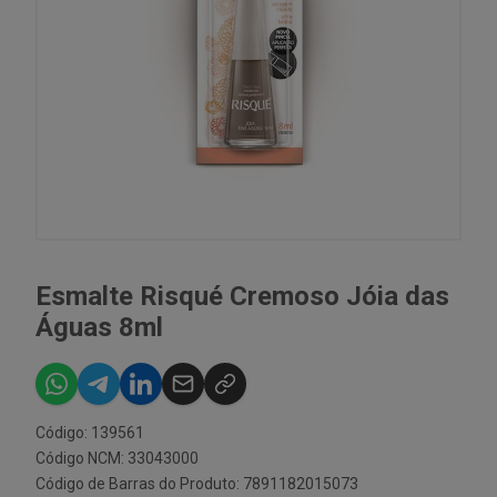
Esmalte Risqué Cremoso Jóia das
Águas 8ml
Código: 139561
Código NCM: 33043000
Código de Barras do Produto: 7891182015073