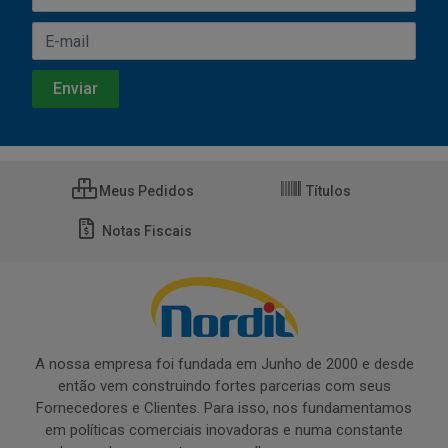
Meus Pedidos
Títulos
Notas Fiscais
A nossa empresa foi fundada em Junho de 2000 e desde
então vem construindo fortes parcerias com seus
Fornecedores e Clientes. Para isso, nos fundamentamos
em políticas comerciais inovadoras e numa constante