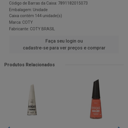
Código de Barras da Caixa: 7891182015073
Embalagem: Unidade
Caixa contém 144 unidade(s)
Marca:
COTY
Fabricante:
COTY BRASIL
Faça seu login ou
cadastre-se para ver preços e comprar
Produtos Relacionados