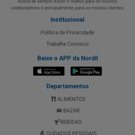
busca de sempre trazer o melhor para os nossos
colaboradores e principalmente, para os nossos clientes.
Institucional
Política de Privacidade
Trabalhe Conosco
Baixe o APP da Nordil
Departamentos
ALIMENTOS
BAZAR
BEBIDAS
CUIDADOS PESSOAIS