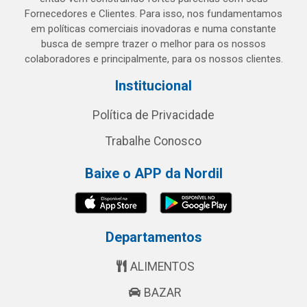
Fornecedores e Clientes. Para isso, nos fundamentamos
em políticas comerciais inovadoras e numa constante
busca de sempre trazer o melhor para os nossos
colaboradores e principalmente, para os nossos clientes.
Institucional
Política de Privacidade
Trabalhe Conosco
Baixe o APP da Nordil
Departamentos
ALIMENTOS
BAZAR