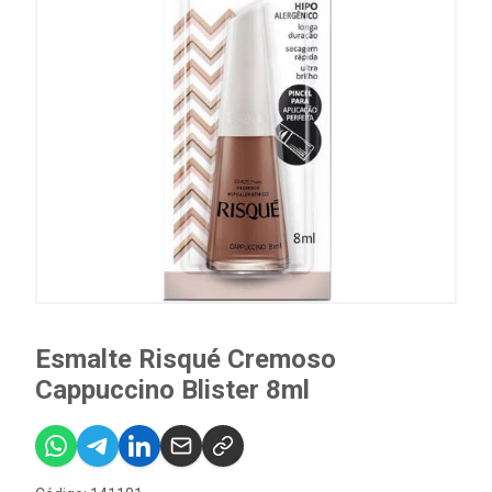
Esmalte Risqué Cremoso
Cappuccino Blister 8ml