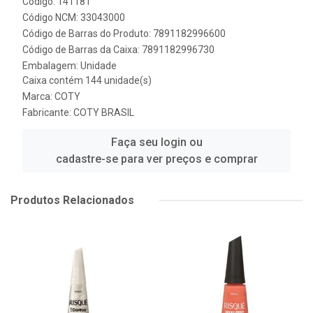
Código: 141181
Código NCM: 33043000
Código de Barras do Produto: 7891182996600
Código de Barras da Caixa: 7891182996730
Embalagem: Unidade
Caixa contém 144 unidade(s)
Marca:
COTY
Fabricante:
COTY BRASIL
Faça seu login ou
cadastre-se para ver preços e comprar
Produtos Relacionados