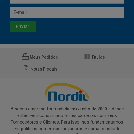
Meus Pedidos
Títulos
Notas Fiscais
A nossa empresa foi fundada em Junho de 2000 e desde
então vem construindo fortes parcerias com seus
Fornecedores e Clientes. Para isso, nos fundamentamos
em políticas comerciais inovadoras e numa constante