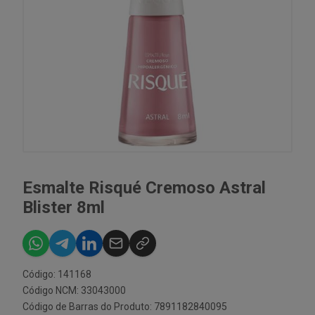
Esmalte Risqué Cremoso Astral
Blister 8ml
Código: 141168
Código NCM: 33043000
Código de Barras do Produto: 7891182840095