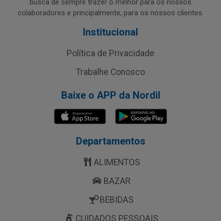
busca de sempre trazer o melhor para os nossos
colaboradores e principalmente, para os nossos clientes.
Institucional
Política de Privacidade
Trabalhe Conosco
Baixe o APP da Nordil
Departamentos
ALIMENTOS
BAZAR
BEBIDAS
CUIDADOS PESSOAIS