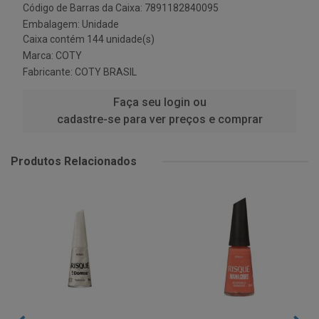
Código de Barras da Caixa: 7891182840095
Embalagem: Unidade
Caixa contém 144 unidade(s)
Marca:
COTY
Fabricante:
COTY BRASIL
Faça seu login ou
cadastre-se para ver preços e comprar
Produtos Relacionados