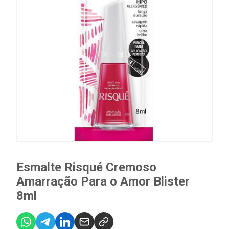
Esmalte Risqué Cremoso
Amarração Para o Amor Blister
8ml