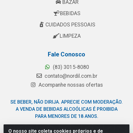
BAZAR
BEBIDAS
CUIDADOS PESSOAIS
LIMPEZA
Fale Conosco
(83) 3015-8080
contato@nordil.com.br
Acompanhe nossas ofertas
SE BEBER, NÃO DIRIJA. APRECIE COM MODERAÇÃO.
A VENDA DE BEBIDAS ALCOÓLICAS É PROIBIDA
PARA MENORES DE 18 ANOS.
O nosso site coleta cookies próprios e de