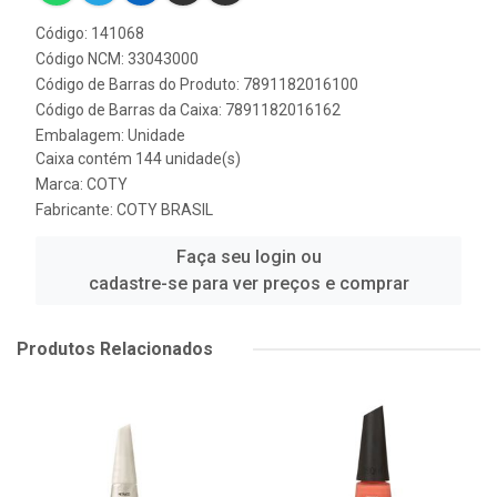
Código: 141068
Código NCM: 33043000
Código de Barras do Produto: 7891182016100
Código de Barras da Caixa: 7891182016162
Embalagem: Unidade
Caixa contém 144 unidade(s)
Marca:
COTY
Fabricante:
COTY BRASIL
Faça seu login ou
cadastre-se para ver preços e comprar
Produtos Relacionados