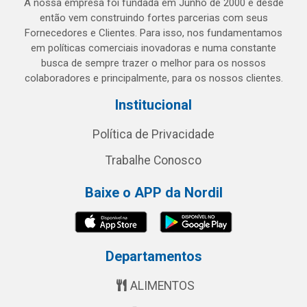
A nossa empresa foi fundada em Junho de 2000 e desde
então vem construindo fortes parcerias com seus
Fornecedores e Clientes. Para isso, nos fundamentamos
em políticas comerciais inovadoras e numa constante
busca de sempre trazer o melhor para os nossos
colaboradores e principalmente, para os nossos clientes.
Institucional
Política de Privacidade
Trabalhe Conosco
Baixe o APP da Nordil
Departamentos
ALIMENTOS