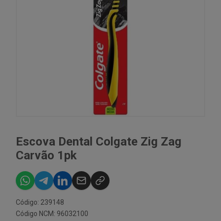
Escova Dental Colgate Zig Zag
Carvão 1pk
Código: 239148
Código NCM: 96032100