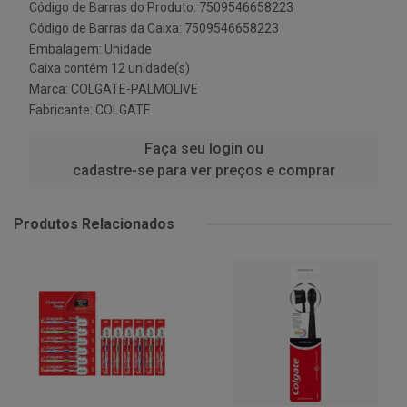
Código de Barras do Produto: 7509546658223
Código de Barras da Caixa: 7509546658223
Embalagem: Unidade
Caixa contém 12 unidade(s)
Marca:
COLGATE-PALMOLIVE
Fabricante:
COLGATE
Faça seu login ou
cadastre-se para ver preços e comprar
Produtos Relacionados