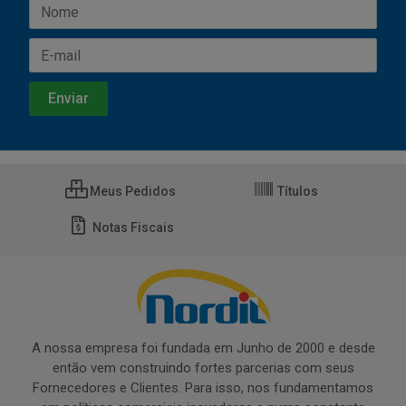
Meus Pedidos
Títulos
Notas Fiscais
A nossa empresa foi fundada em Junho de 2000 e desde
então vem construindo fortes parcerias com seus
Fornecedores e Clientes. Para isso, nos fundamentamos