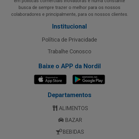
em políticas comerciais inovadoras e numa constante
busca de sempre trazer o melhor para os nossos
colaboradores e principalmente, para os nossos clientes.
Institucional
Política de Privacidade
Trabalhe Conosco
Baixe o APP da Nordil
Departamentos
ALIMENTOS
BAZAR
BEBIDAS