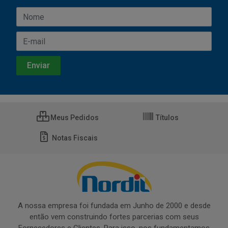
Meus Pedidos
Títulos
Notas Fiscais
A nossa empresa foi fundada em Junho de 2000 e desde
então vem construindo fortes parcerias com seus