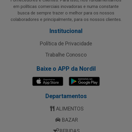
Fornecedores e Clientes. Para isso, nos fundamentamos
em políticas comerciais inovadoras e numa constante
busca de sempre trazer o melhor para os nossos
colaboradores e principalmente, para os nossos clientes.
Institucional
Política de Privacidade
Trabalhe Conosco
Baixe o APP da Nordil
Departamentos
ALIMENTOS
BAZAR
BEBIDAS