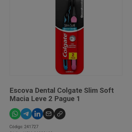
Escova Dental Colgate Slim Soft
Macia Leve 2 Pague 1
Código: 241727