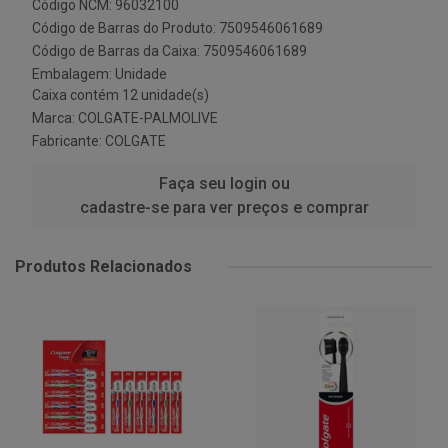
Código NCM: 96032100
Código de Barras do Produto: 7509546061689
Código de Barras da Caixa: 7509546061689
Embalagem: Unidade
Caixa contém 12 unidade(s)
Marca:
COLGATE-PALMOLIVE
Fabricante:
COLGATE
Faça seu login ou
cadastre-se para ver preços e comprar
Produtos Relacionados