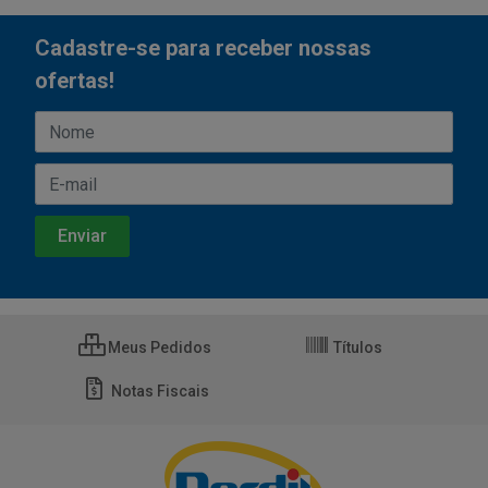
Cadastre-se para receber nossas
ofertas!
Meus Pedidos
Títulos
Notas Fiscais