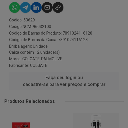
Código: 53629
Código NCM: 96032100
Código de Barras do Produto: 7891024116128
Código de Barras da Caixa: 7891024116128
Embalagem: Unidade
Caixa contém 12 unidade(s)
Marca:
COLGATE-PALMOLIVE
Fabricante:
COLGATE
Faça seu login ou
cadastre-se para ver preços e comprar
Produtos Relacionados