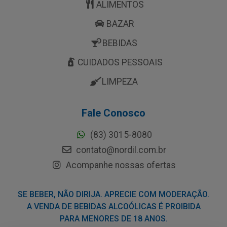
ALIMENTOS
BAZAR
BEBIDAS
CUIDADOS PESSOAIS
LIMPEZA
Fale Conosco
(83) 3015-8080
contato@nordil.com.br
Acompanhe nossas ofertas
SE BEBER, NÃO DIRIJA. APRECIE COM MODERAÇÃO.
A VENDA DE BEBIDAS ALCOÓLICAS É PROIBIDA
PARA MENORES DE 18 ANOS.