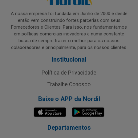
A nossa empresa foi fundada em Junho de 2000 e desde
então vem construindo fortes parcerias com seus
Fornecedores e Clientes. Para isso, nos fundamentamos
em políticas comerciais inovadoras e numa constante
busca de sempre trazer o melhor para os nossos
colaboradores e principalmente, para os nossos clientes.
Institucional
Política de Privacidade
Trabalhe Conosco
Baixe o APP da Nordil
Departamentos