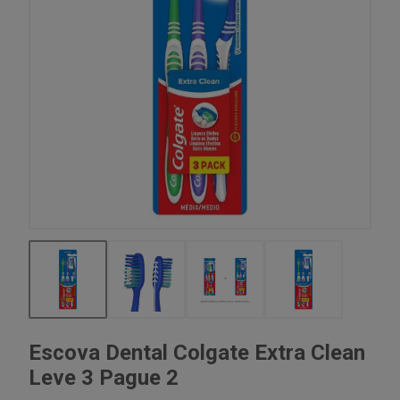
Escova Dental Colgate Extra Clean
Leve 3 Pague 2