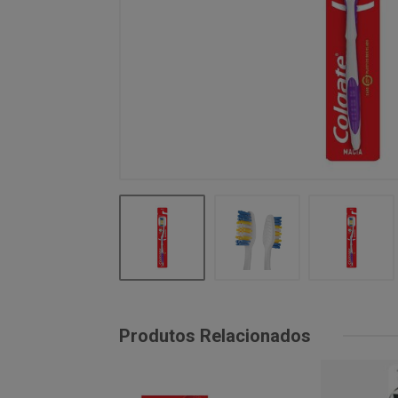
Produtos Relacionados