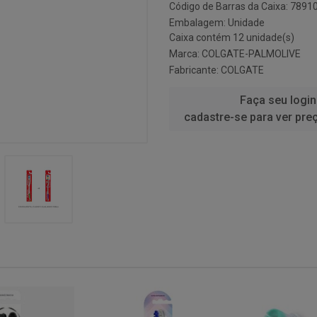
Código de Barras da Caixa: 789
Embalagem: Unidade
Caixa contém 12 unidade(s)
Marca:
COLGATE-PALMOLIVE
Fabricante:
COLGATE
Faça seu login
cadastre-se para ver pre