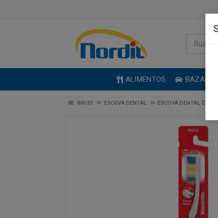
S
ALIMENTOS
BAZAR
INÍCIO
ESCOVA DENTAL
ESCOVA DENTAL COLG