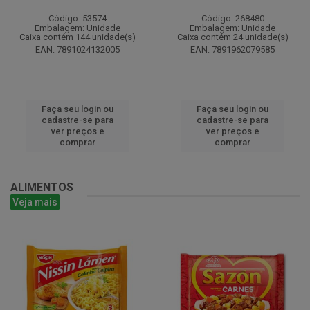
Código: 53574
Código: 268480
Embalagem: Unidade
Embalagem: Unidade
Caixa contém 144 unidade(s)
Caixa contém 24 unidade(s)
EAN: 7891024132005
EAN: 7891962079585
Faça seu login ou
Faça seu login ou
cadastre-se para
cadastre-se para
ver preços e
ver preços e
comprar
comprar
ALIMENTOS
Veja mais