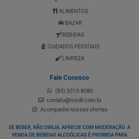
ALIMENTOS
BAZAR
BEBIDAS
CUIDADOS PESSOAIS
LIMPEZA
Fale Conosco
(83) 3015-8080
contato@nordil.com.br
Acompanhe nossas ofertas
SE BEBER, NÃO DIRIJA. APRECIE COM MODERAÇÃO. A
VENDA DE BEBIDAS ALCOÓLICAS É PROIBIDA PARA