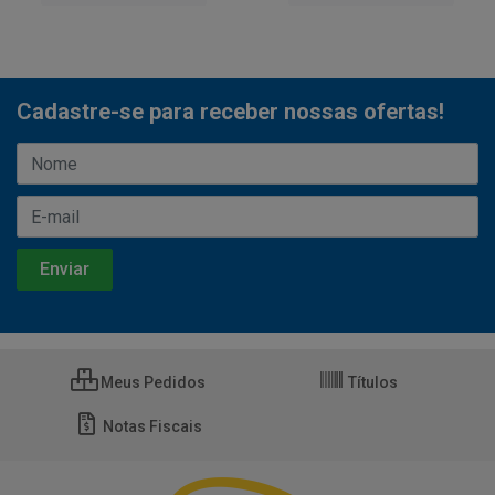
Cadastre-se para receber nossas ofertas!
Meus Pedidos
Títulos
Notas Fiscais