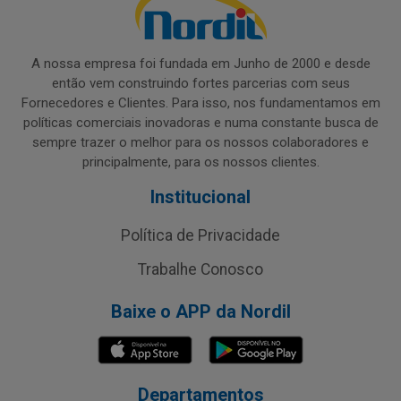
A nossa empresa foi fundada em Junho de 2000 e desde
então vem construindo fortes parcerias com seus
Fornecedores e Clientes. Para isso, nos fundamentamos em
políticas comerciais inovadoras e numa constante busca de
sempre trazer o melhor para os nossos colaboradores e
principalmente, para os nossos clientes.
Institucional
Política de Privacidade
Trabalhe Conosco
Baixe o APP da Nordil
Departamentos