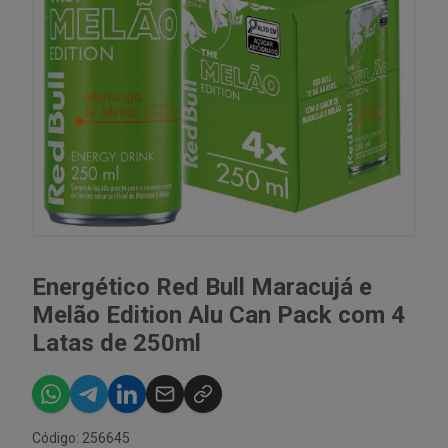
Energético Red Bull Maracujá e
Melão Edition Alu Can Pack com 4
Latas de 250ml
Código: 256645