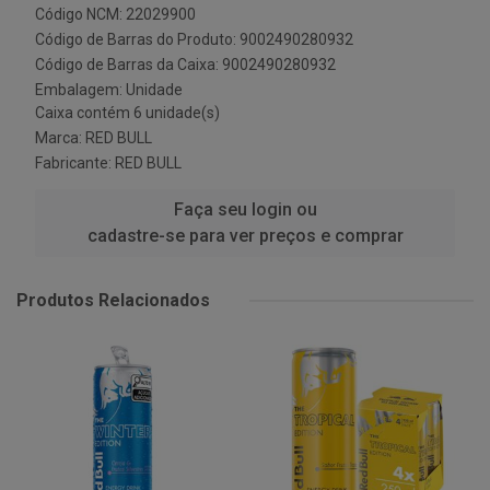
Código NCM: 22029900
Código de Barras do Produto: 9002490280932
Código de Barras da Caixa: 9002490280932
Embalagem: Unidade
Caixa contém 6 unidade(s)
Marca:
RED BULL
Fabricante:
RED BULL
Faça seu login ou
cadastre-se para ver preços e comprar
Produtos Relacionados