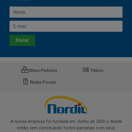
Meus Pedidos
Títulos
Notas Fiscais
A nossa empresa foi fundada em Junho de 2000 e desde
então vem construindo fortes parcerias com seus