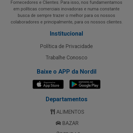
Fornecedores e Clientes. Para isso, nos fundamentamos
em políticas comerciais inovadoras e numa constante
busca de sempre trazer o melhor para os nossos
colaboradores e principalmente, para os nossos clientes.
Institucional
Política de Privacidade
Trabalhe Conosco
Baixe o APP da Nordil
Departamentos
ALIMENTOS
BAZAR