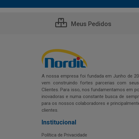
Meus Pedidos
A nossa empresa foi fundada em Junho de 20
vem construindo fortes parcerias com seu
Clientes. Para isso, nos fundamentamos em pol
inovadoras e numa constante busca de sempre
para os nossos colaboradores e principalment
clientes.
Institucional
Política de Privacidade