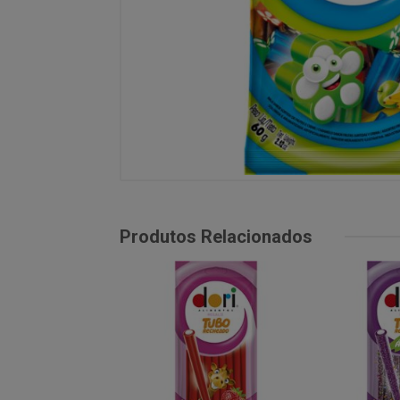
Produtos Relacionados