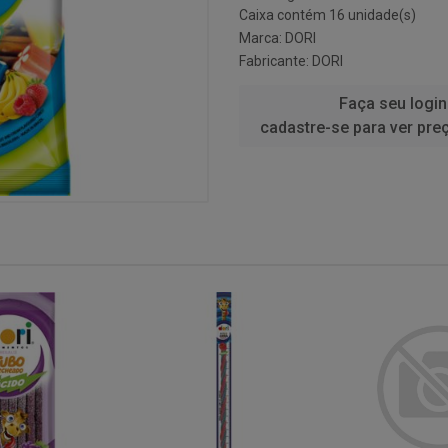
Caixa contém 16 unidade(s)
Marca:
DORI
Fabricante:
DORI
Faça seu login
cadastre-se para ver pre