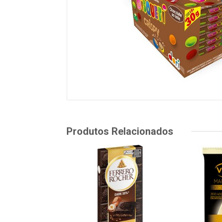
Produtos Relacionados