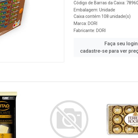
Código de Barras da Caixa: 789
Embalagem: Unidade
Caixa contém 108 unidade(s)
Marca:
DORI
Fabricante:
DORI
Faça seu login
cadastre-se para ver pre