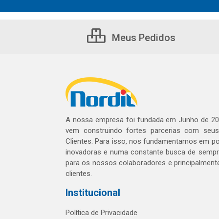
Meus Pedidos
A nossa empresa foi fundada em Junho de 20
vem construindo fortes parcerias com seu
Clientes. Para isso, nos fundamentamos em pol
inovadoras e numa constante busca de sempre
para os nossos colaboradores e principalment
clientes.
Institucional
Política de Privacidade