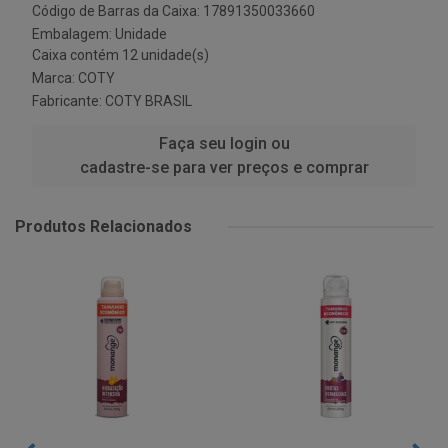
Código de Barras da Caixa: 17891350033660
Embalagem: Unidade
Caixa contém 12 unidade(s)
Marca:
COTY
Fabricante:
COTY BRASIL
Faça seu login ou
cadastre-se para ver preços e comprar
Produtos Relacionados