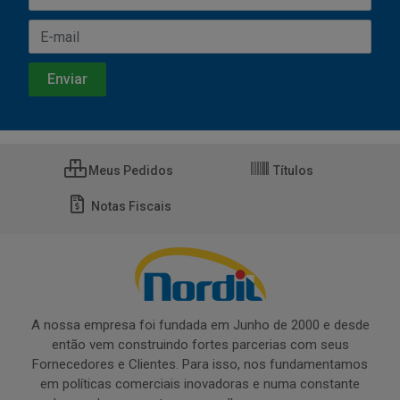
Meus Pedidos
Títulos
Notas Fiscais
A nossa empresa foi fundada em Junho de 2000 e desde
então vem construindo fortes parcerias com seus
Fornecedores e Clientes. Para isso, nos fundamentamos
em políticas comerciais inovadoras e numa constante