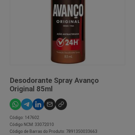
Desodorante Spray Avanço
Original 85ml
Código: 147602
Código NCM: 33072010
Código de Barras do Produto: 7891350033663