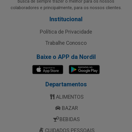
busca de sempre trazer o melhor para os nossos
colaboradores e principalmente, para os nossos clientes.
Institucional
Política de Privacidade
Trabalhe Conosco
Baixe o APP da Nordil
Departamentos
ALIMENTOS
BAZAR
BEBIDAS
CUIDADOS PESSOAIS