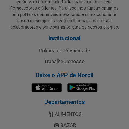
então vem construindo fortes parcerias com seus
Fornecedores e Clientes. Para isso, nos fundamentamos
em políticas comerciais inovadoras e numa constante
busca de sempre trazer o melhor para os nossos
colaboradores e principalmente, para os nossos clientes.
Institucional
Política de Privacidade
Trabalhe Conosco
Baixe o APP da Nordil
Departamentos
ALIMENTOS
BAZAR