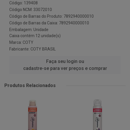
Código: 139408
Código NCM: 33072010
Código de Barras do Produto: 7892940000010
Código de Barras da Caixa: 7892940000010
Embalagem: Unidade
Caixa contém 12 unidade(s)
Marca:
COTY
Fabricante:
COTY BRASIL
Faça seu login ou
cadastre-se para ver preços e comprar
Produtos Relacionados