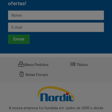
ofertas!
Meus Pedidos
Títulos
Notas Fiscais
A nossa empresa foi fundada em Junho de 2000 e desde