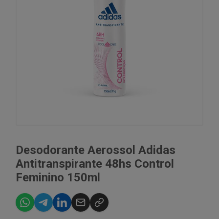
Desodorante Aerossol Adidas
Antitranspirante 48hs Control
Feminino 150ml