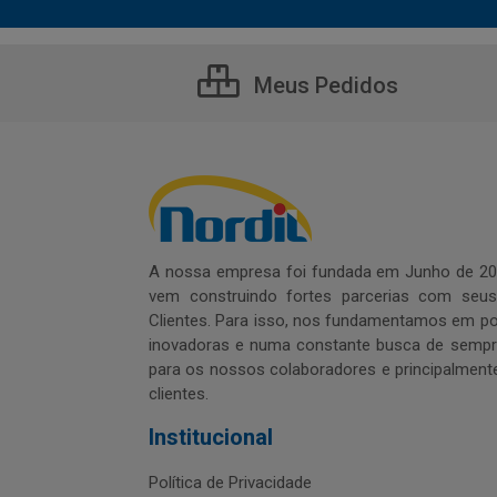
Meus Pedidos
A nossa empresa foi fundada em Junho de 20
vem construindo fortes parcerias com seu
Clientes. Para isso, nos fundamentamos em pol
inovadoras e numa constante busca de sempre
para os nossos colaboradores e principalment
clientes.
Institucional
Política de Privacidade