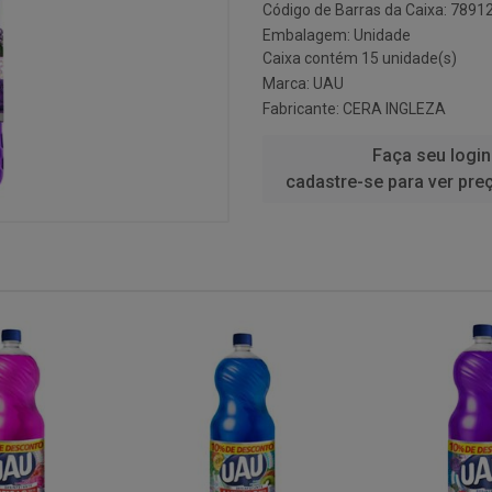
Código de Barras da Caixa: 789
Embalagem: Unidade
Caixa contém 15 unidade(s)
Marca:
UAU
Fabricante:
CERA INGLEZA
Faça seu login
cadastre-se para ver pre