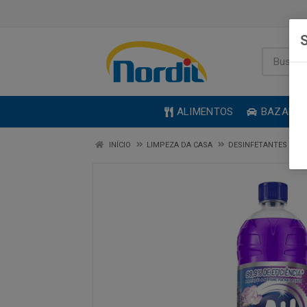
S
ALIMENTOS
BAZAR
INÍCIO
LIMPEZA DA CASA
DESINFETANTES