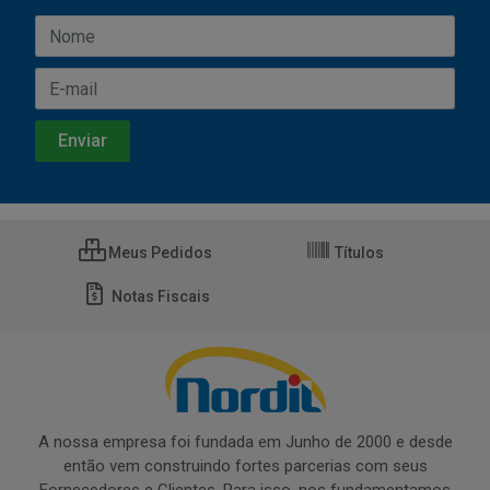
Meus Pedidos
Títulos
Notas Fiscais
A nossa empresa foi fundada em Junho de 2000 e desde
então vem construindo fortes parcerias com seus