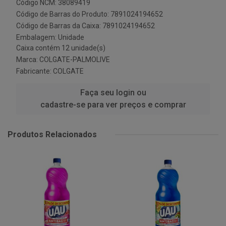
Código NCM: 38089419
Código de Barras do Produto: 7891024194652
Código de Barras da Caixa: 7891024194652
Embalagem: Unidade
Caixa contém 12 unidade(s)
Marca:
COLGATE-PALMOLIVE
Fabricante:
COLGATE
Faça seu login ou
cadastre-se para ver preços e comprar
Produtos Relacionados