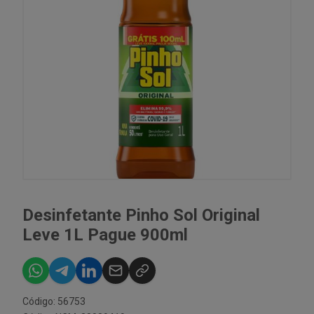
Desinfetante Pinho Sol Original
Leve 1L Pague 900ml
Código: 56753