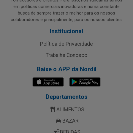
Fornecedores e Clientes. Para isso, nos fundamentamos
em políticas comerciais inovadoras e numa constante
busca de sempre trazer o melhor para os nossos
colaboradores e principalmente, para os nossos clientes.
Institucional
Política de Privacidade
Trabalhe Conosco
Baixe o APP da Nordil
Departamentos
ALIMENTOS
BAZAR
BEBIDAS