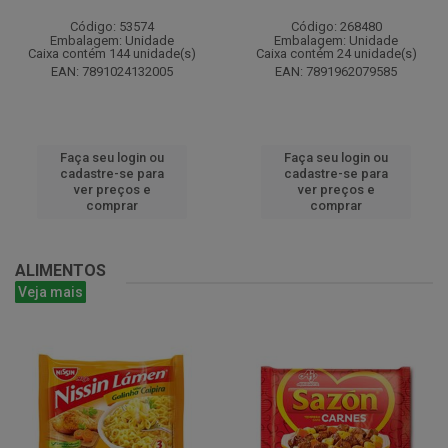
Código: 53574
Código: 268480
Embalagem: Unidade
Embalagem: Unidade
Caixa contém 144 unidade(s)
Caixa contém 24 unidade(s)
EAN: 7891024132005
EAN: 7891962079585
Faça seu login ou
Faça seu login ou
cadastre-se para
cadastre-se para
ver preços e
ver preços e
comprar
comprar
ALIMENTOS
Veja mais