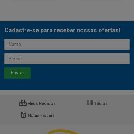
Cadastre-se para receber nossas ofertas!
Meus Pedidos
Títulos
Notas Fiscais