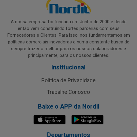
A nossa empresa foi fundada em Junho de 2000 e desde
então vem construindo fortes parcerias com seus
Fornecedores e Clientes. Para isso, nos fundamentamos em
políticas comerciais inovadoras e numa constante busca de
sempre trazer o melhor para os nossos colaboradores e
principalmente, para os nossos clientes.
Institucional
Política de Privacidade
Trabalhe Conosco
Baixe o APP da Nordil
Departamentos