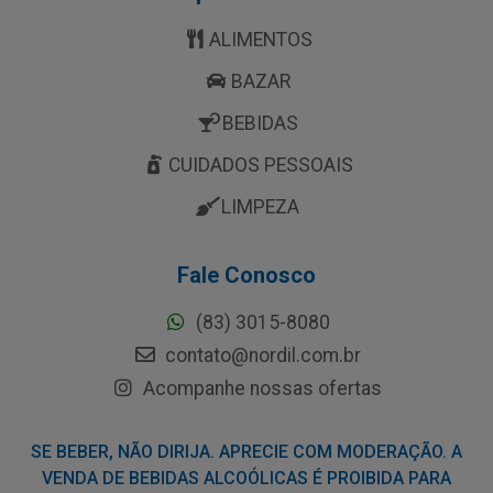
ALIMENTOS
BAZAR
BEBIDAS
CUIDADOS PESSOAIS
LIMPEZA
Fale Conosco
(83) 3015-8080
contato@nordil.com.br
Acompanhe nossas ofertas
SE BEBER, NÃO DIRIJA. APRECIE COM MODERAÇÃO. A
VENDA DE BEBIDAS ALCOÓLICAS É PROIBIDA PARA