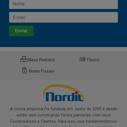
Meus Pedidos
Títulos
Notas Fiscais
A nossa empresa foi fundada em Junho de 2000 e desde
então vem construindo fortes parcerias com seus
Fornecedores e Clientes. Para isso, nos fundamentamos