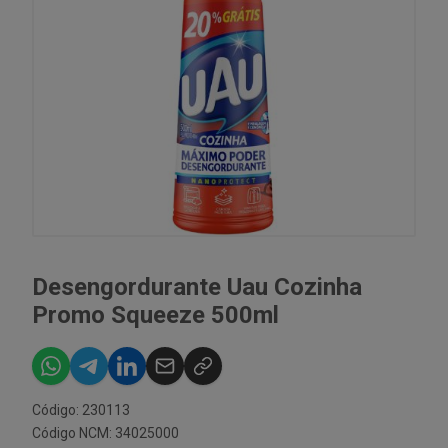
Desengordurante Uau Cozinha
Promo Squeeze 500ml
Código: 230113
Código NCM: 34025000