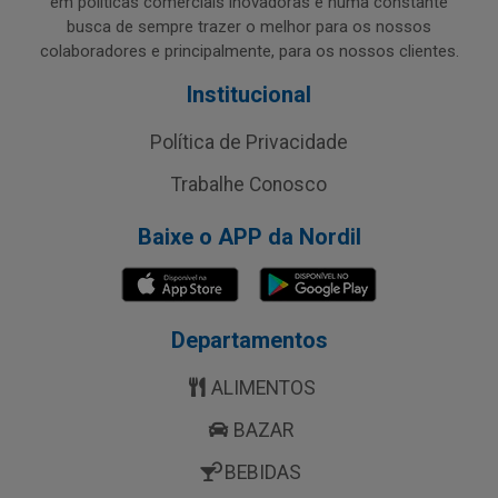
em políticas comerciais inovadoras e numa constante
busca de sempre trazer o melhor para os nossos
colaboradores e principalmente, para os nossos clientes.
Institucional
Política de Privacidade
Trabalhe Conosco
Baixe o APP da Nordil
Departamentos
ALIMENTOS
BAZAR
BEBIDAS