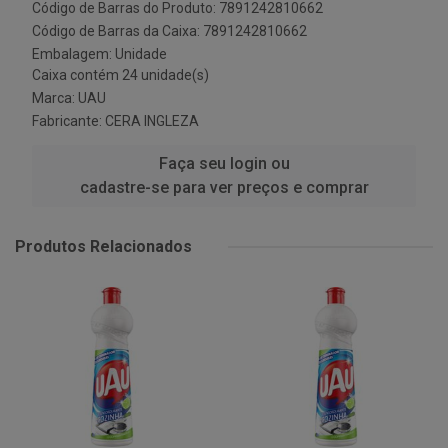
Código de Barras do Produto: 7891242810662
Código de Barras da Caixa: 7891242810662
Embalagem: Unidade
Caixa contém 24 unidade(s)
Marca:
UAU
Fabricante:
CERA INGLEZA
Faça seu login ou
cadastre-se para ver preços e comprar
Produtos Relacionados