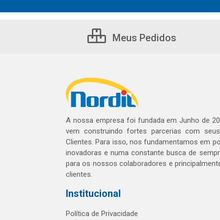
Meus Pedidos
A nossa empresa foi fundada em Junho de 20
vem construindo fortes parcerias com seu
Clientes. Para isso, nos fundamentamos em pol
inovadoras e numa constante busca de sempre
para os nossos colaboradores e principalment
clientes.
Institucional
Política de Privacidade