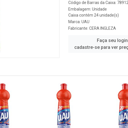
Código de Barras da Caixa: 789
Embalagem: Unidade
Caixa contém 24 unidade(s)
Marca:
UAU
Fabricante:
CERA INGLEZA
Faça seu login
cadastre-se para ver pre