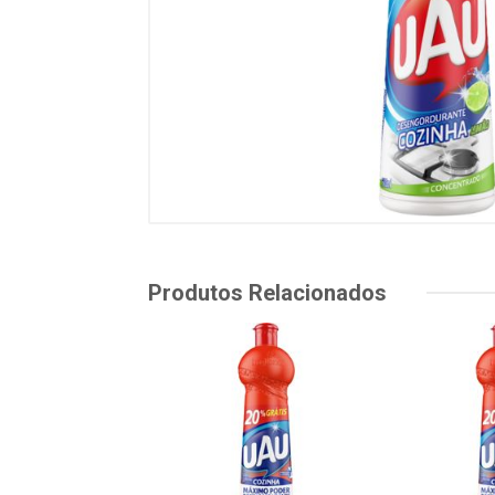
Produtos Relacionados