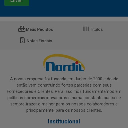
Meus Pedidos
Títulos
Notas Fiscais
A nossa empresa foi fundada em Junho de 2000 e desde
então vem construindo fortes parcerias com seus
Fornecedores e Clientes. Para isso, nos fundamentamos em
políticas comerciais inovadoras e numa constante busca de
sempre trazer o melhor para os nossos colaboradores e
principalmente, para os nossos clientes.
Institucional