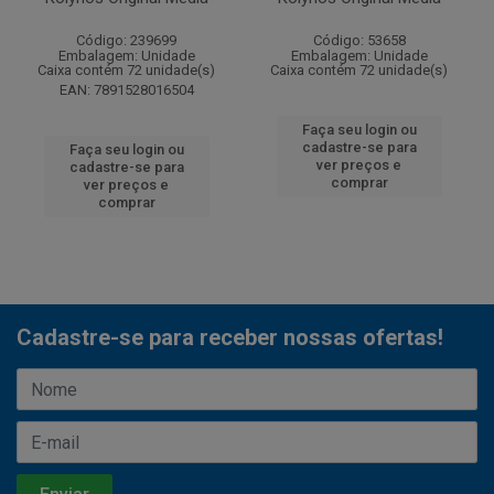
Código: 239699
Código: 53658
Embalagem: Unidade
Embalagem: Unidade
Caixa contém 72 unidade(s)
Caixa contém 72 unidade(s)
EAN: 7891528016504
Faça seu login ou
cadastre-se para
Faça seu login ou
ver preços e
cadastre-se para
comprar
ver preços e
comprar
Cadastre-se para receber nossas ofertas!