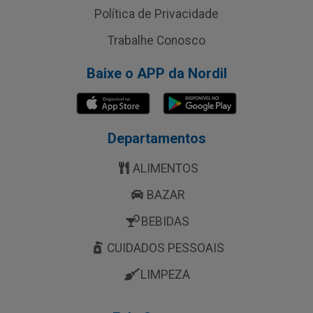
Política de Privacidade
Trabalhe Conosco
Baixe o APP da Nordil
Departamentos
ALIMENTOS
BAZAR
BEBIDAS
CUIDADOS PESSOAIS
LIMPEZA