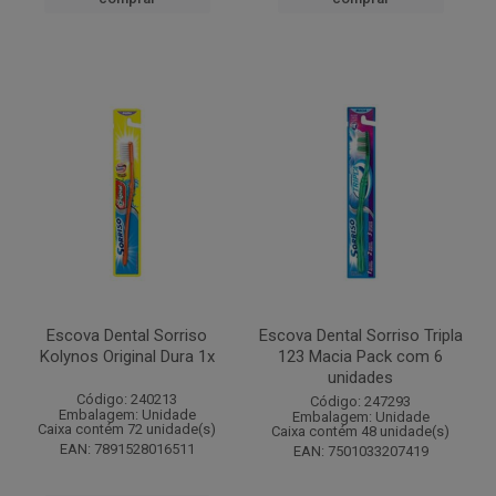
Escova Dental Sorriso
Escova Dental Sorriso Tripla
Kolynos Original Dura 1x
123 Macia Pack com 6
unidades
Código: 240213
Código: 247293
Embalagem: Unidade
Embalagem: Unidade
Caixa contém 72 unidade(s)
Caixa contém 48 unidade(s)
EAN: 7891528016511
EAN: 7501033207419