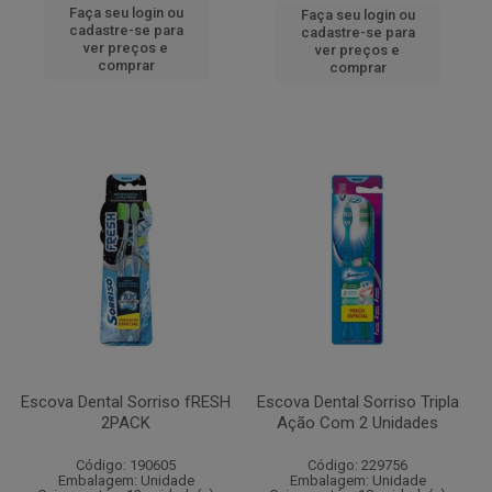
Faça seu login ou
Faça seu login ou
cadastre-se para
cadastre-se para
ver preços e
ver preços e
comprar
comprar
Escova Dental Sorriso fRESH
Escova Dental Sorriso Tripla
2PACK
Ação Com 2 Unidades
Código: 190605
Código: 229756
Embalagem: Unidade
Embalagem: Unidade