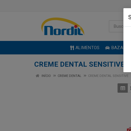
S
ALIMENTOS
BAZAR
CREME DENTAL SENSITIVE
INÍCIO
CREME DENTAL
CREME DENTAL SENSITIVE