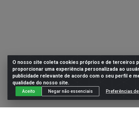
O nosso site coleta cookies próprios e de terceiros 
proporcionar uma experiência personalizada ao usuár
publicidade relevante de acordo com o seu perfil e m
qualidade do nosso site.
Aceito
Negar não essenciais
Preferências de