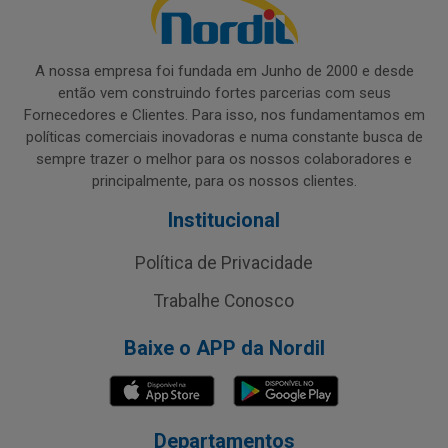
A nossa empresa foi fundada em Junho de 2000 e desde
então vem construindo fortes parcerias com seus
Fornecedores e Clientes. Para isso, nos fundamentamos em
políticas comerciais inovadoras e numa constante busca de
sempre trazer o melhor para os nossos colaboradores e
principalmente, para os nossos clientes.
Institucional
Política de Privacidade
Trabalhe Conosco
Baixe o APP da Nordil
Departamentos