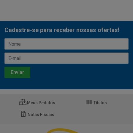
Cadastre-se para receber nossas ofertas!
Meus Pedidos
Títulos
Notas Fiscais