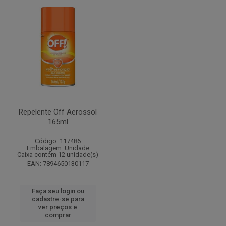
Repelente Off Aerossol
165ml
Código: 117486
Embalagem: Unidade
Caixa contém 12 unidade(s)
EAN: 7894650130117
Faça seu login ou
cadastre-se para
ver preços e
comprar