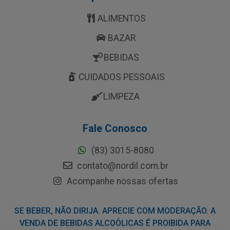
ALIMENTOS
BAZAR
BEBIDAS
CUIDADOS PESSOAIS
LIMPEZA
Fale Conosco
(83) 3015-8080
contato@nordil.com.br
Acompanhe nossas ofertas
SE BEBER, NÃO DIRIJA. APRECIE COM MODERAÇÃO. A
VENDA DE BEBIDAS ALCOÓLICAS É PROIBIDA PARA