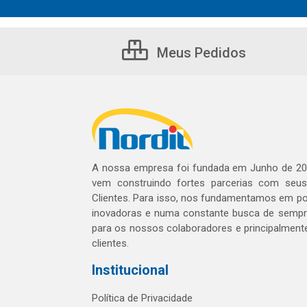
Meus Pedidos
A nossa empresa foi fundada em Junho de 20
vem construindo fortes parcerias com seu
Clientes. Para isso, nos fundamentamos em pol
inovadoras e numa constante busca de sempre
para os nossos colaboradores e principalment
clientes.
Institucional
Política de Privacidade