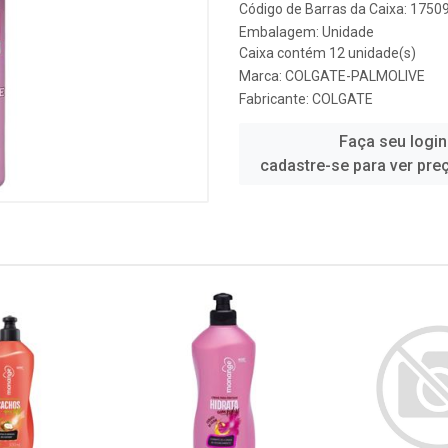
Código de Barras da Caixa: 175
Embalagem: Unidade
Caixa contém 12 unidade(s)
Marca:
COLGATE-PALMOLIVE
Fabricante:
COLGATE
Faça seu login
cadastre-se para ver pre