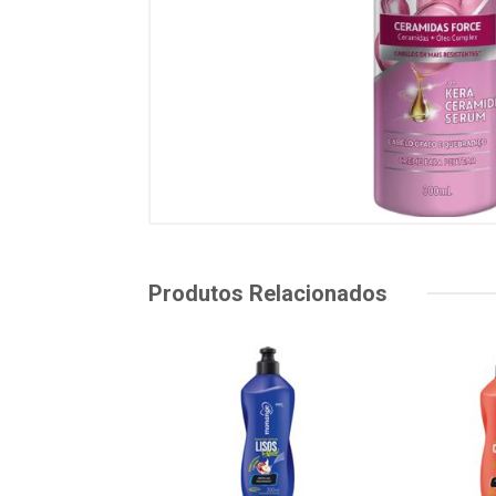
Produtos Relacionados