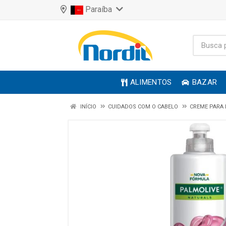
Paraíba
ALIMENTOS
BAZAR
INÍCIO
CUIDADOS COM O CABELO
CREME PARA