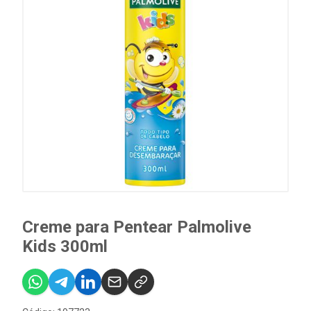
Creme para Pentear Palmolive
Kids 300ml