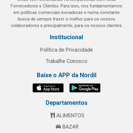
Fornecedores e Clientes. Para isso, nos fundamentamos
em políticas comerciais inovadoras e numa constante
busca de sempre trazer o melhor para os nossos
colaboradores e principalmente, para os nossos clientes.
Institucional
Política de Privacidade
Trabalhe Conosco
Baixe o APP da Nordil
Departamentos
ALIMENTOS
BAZAR