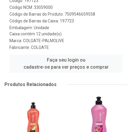
Código: 197723
Código NCM: 33059000
Código de Barras do Produto: 7509546659558
Código de Barras da Caixa: 197723
Embalagem: Unidade
Caixa contém 12 unidade(s)
Marca:
COLGATE-PALMOLIVE
Fabricante:
COLGATE
Faça seu login ou
cadastre-se para ver preços e comprar
Produtos Relacionados