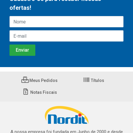
ofertas!
Meus Pedidos
Títulos
Notas Fiscais
A nossa empresa foi fundada em Junho de 2000 e desde