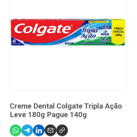
Creme Dental Colgate Tripla Ação
Leve 180g Pague 140g