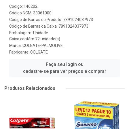
Código: 146202
Código NCM: 33061000
Código de Barras do Produto: 7891024037973
Código de Barras da Caixa: 7891024037973
Embalagem: Unidade
Caixa contém 72 unidade(s)
Marca:
COLGATE-PALMOLIVE
Fabricante:
COLGATE
Faça seu login ou
cadastre-se para ver preços e comprar
Produtos Relacionados