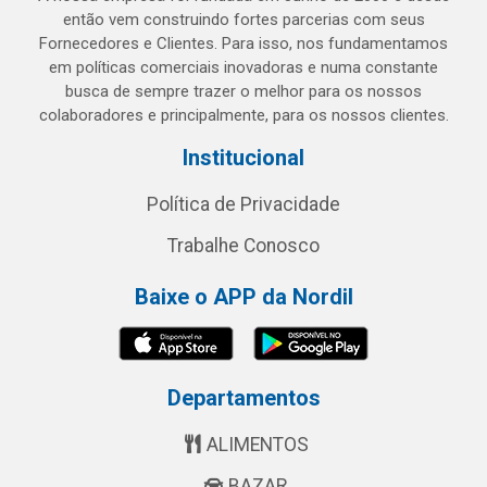
então vem construindo fortes parcerias com seus
Fornecedores e Clientes. Para isso, nos fundamentamos
em políticas comerciais inovadoras e numa constante
busca de sempre trazer o melhor para os nossos
colaboradores e principalmente, para os nossos clientes.
Institucional
Política de Privacidade
Trabalhe Conosco
Baixe o APP da Nordil
Departamentos
ALIMENTOS
BAZAR