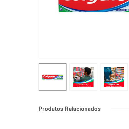
Produtos Relacionados