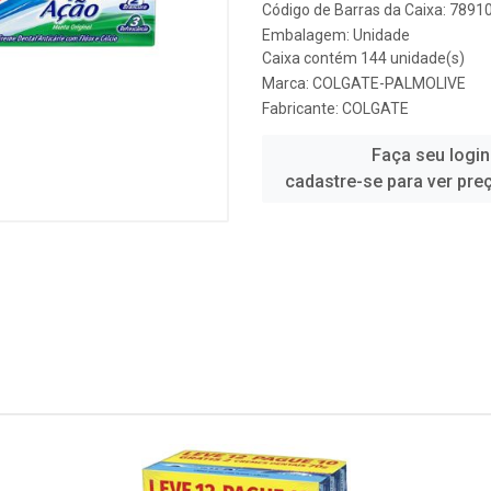
Código de Barras da Caixa: 789
Embalagem: Unidade
Caixa contém 144 unidade(s)
Marca:
COLGATE-PALMOLIVE
Fabricante:
COLGATE
Faça seu login
cadastre-se para ver pre