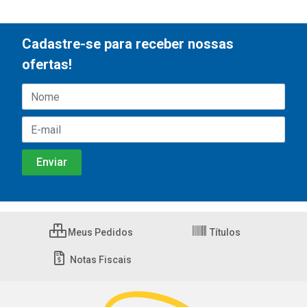
Cadastre-se para receber nossas
ofertas!
Meus Pedidos
Títulos
Notas Fiscais