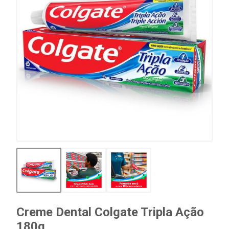
Creme Dental Colgate Tripla Ação
180g