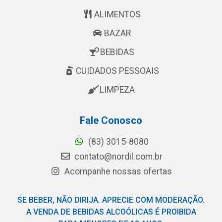
ALIMENTOS
BAZAR
BEBIDAS
CUIDADOS PESSOAIS
LIMPEZA
Fale Conosco
(83) 3015-8080
contato@nordil.com.br
Acompanhe nossas ofertas
SE BEBER, NÃO DIRIJA. APRECIE COM MODERAÇÃO.
A VENDA DE BEBIDAS ALCOÓLICAS É PROIBIDA