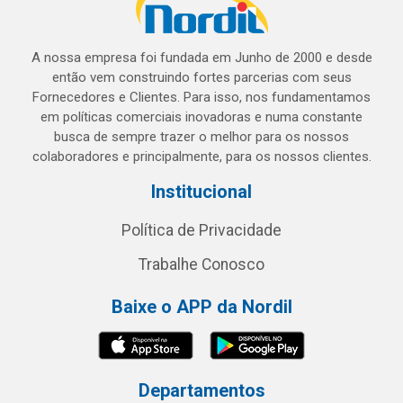
A nossa empresa foi fundada em Junho de 2000 e desde
então vem construindo fortes parcerias com seus
Fornecedores e Clientes. Para isso, nos fundamentamos
em políticas comerciais inovadoras e numa constante
busca de sempre trazer o melhor para os nossos
colaboradores e principalmente, para os nossos clientes.
Institucional
Política de Privacidade
Trabalhe Conosco
Baixe o APP da Nordil
Departamentos