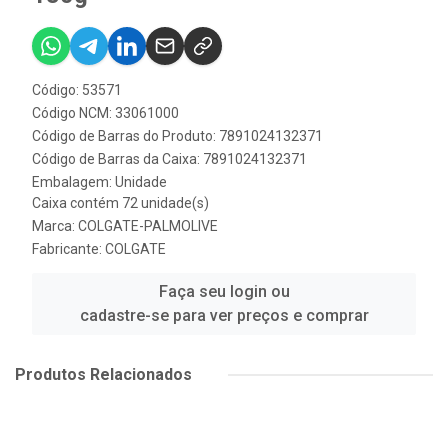
Código: 53571
Código NCM: 33061000
Código de Barras do Produto: 7891024132371
Código de Barras da Caixa: 7891024132371
Embalagem: Unidade
Caixa contém 72 unidade(s)
Marca:
COLGATE-PALMOLIVE
Fabricante:
COLGATE
Faça seu login ou
cadastre-se para ver preços e comprar
Produtos Relacionados