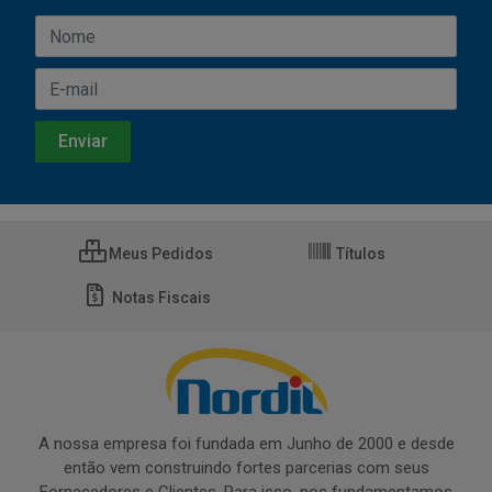
Meus Pedidos
Títulos
Notas Fiscais
A nossa empresa foi fundada em Junho de 2000 e desde
então vem construindo fortes parcerias com seus