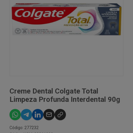
Creme Dental Colgate Total
Limpeza Profunda Interdental 90g
Código: 277232