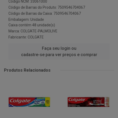
Código NCM: 33061000
Código de Barras do Produto: 7509546704067
Código de Barras da Caixa: 7509546704067
Embalagem: Unidade
Caixa contém 48 unidade(s)
Marca:
COLGATE-PALMOLIVE
Fabricante:
COLGATE
Faça seu login ou
cadastre-se para ver preços e comprar
Produtos Relacionados