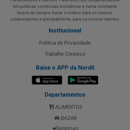
Fornecedores e Clientes. Para isso, nos fundamentamos
em políticas comerciais inovadoras e numa constante
busca de sempre trazer o melhor para os nossos
colaboradores e principalmente, para os nossos clientes.
Institucional
Política de Privacidade
Trabalhe Conosco
Baixe o APP da Nordil
Departamentos
ALIMENTOS
BAZAR
BEBIDAS