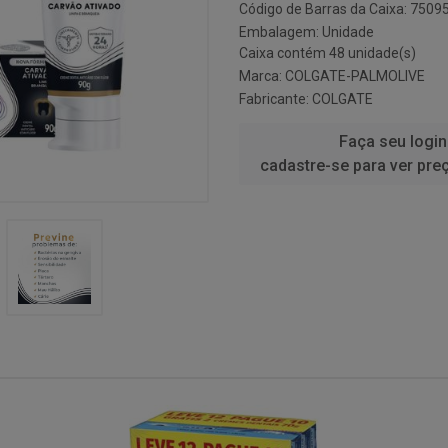
Código de Barras da Caixa: 750
Embalagem: Unidade
Caixa contém 48 unidade(s)
Marca:
COLGATE-PALMOLIVE
Fabricante:
COLGATE
Faça seu login
cadastre-se para ver pre