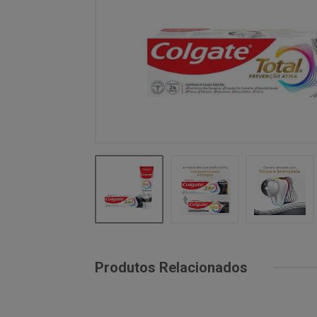
Produtos Relacionados