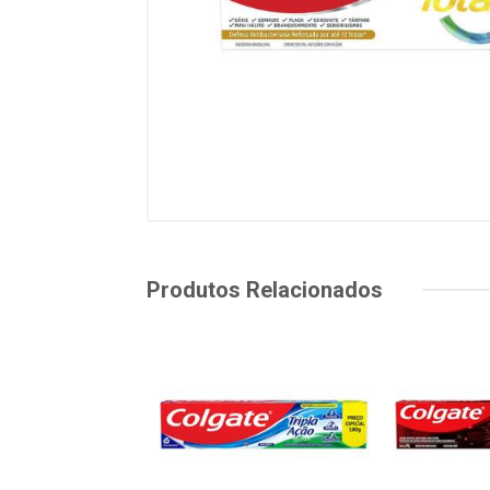
Produtos Relacionados