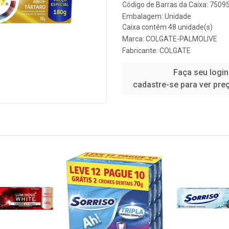
Código de Barras da Caixa: 750
Embalagem: Unidade
Caixa contém 48 unidade(s)
Marca:
COLGATE-PALMOLIVE
Fabricante:
COLGATE
Faça seu login
cadastre-se para ver pre