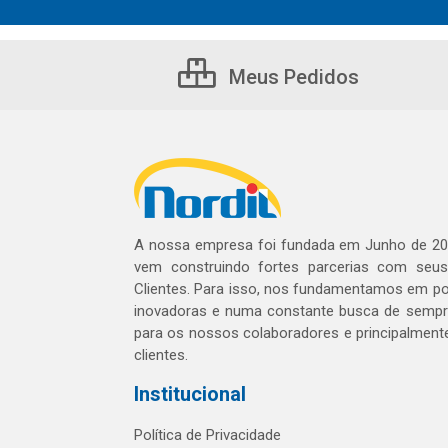
Meus Pedidos
A nossa empresa foi fundada em Junho de 20
vem construindo fortes parcerias com seu
Clientes. Para isso, nos fundamentamos em pol
inovadoras e numa constante busca de sempre
para os nossos colaboradores e principalment
clientes.
Institucional
Política de Privacidade