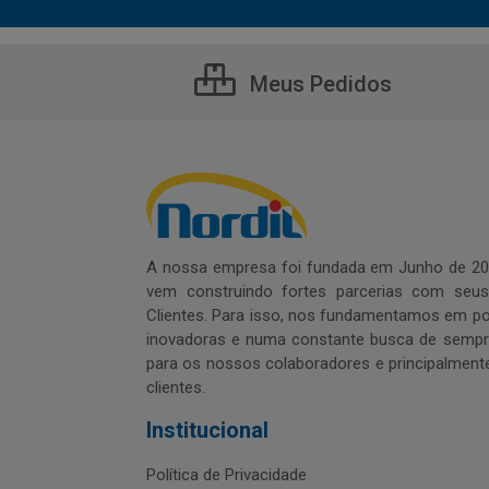
Meus Pedidos
A nossa empresa foi fundada em Junho de 20
vem construindo fortes parcerias com seu
Clientes. Para isso, nos fundamentamos em pol
inovadoras e numa constante busca de sempre
para os nossos colaboradores e principalment
clientes.
Institucional
Política de Privacidade