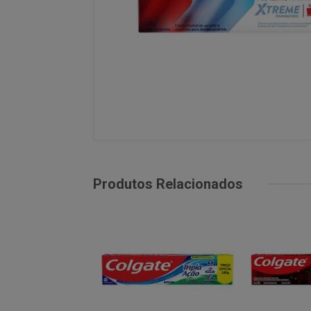
Produtos Relacionados