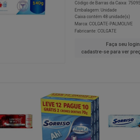
Código de Barras da Caixa: 750
Embalagem: Unidade
Caixa contém 48 unidade(s)
Marca:
COLGATE-PALMOLIVE
Fabricante:
COLGATE
Faça seu login
cadastre-se para ver pre