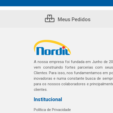
Meus Pedidos
A nossa empresa foi fundada em Junho de 20
vem construindo fortes parcerias com seu
Clientes. Para isso, nos fundamentamos em pol
inovadoras e numa constante busca de sempre
para os nossos colaboradores e principalment
clientes.
Institucional
Política de Privacidade