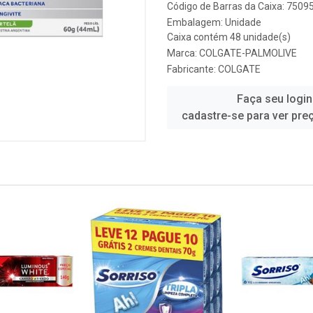
Código de Barras da Caixa: 750
Embalagem: Unidade
Caixa contém 48 unidade(s)
Marca:
COLGATE-PALMOLIVE
Fabricante:
COLGATE
Faça seu login
cadastre-se para ver pre