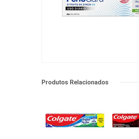
Produtos Relacionados