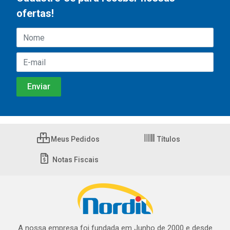
ofertas!
Meus Pedidos
Títulos
Notas Fiscais
A nossa empresa foi fundada em Junho de 2000 e desde