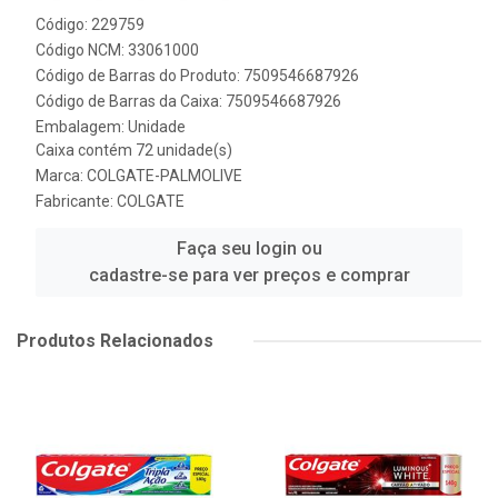
Código: 229759
Código NCM: 33061000
Código de Barras do Produto: 7509546687926
Código de Barras da Caixa: 7509546687926
Embalagem: Unidade
Caixa contém 72 unidade(s)
Marca:
COLGATE-PALMOLIVE
Fabricante:
COLGATE
Faça seu login ou
cadastre-se para ver preços e comprar
Produtos Relacionados