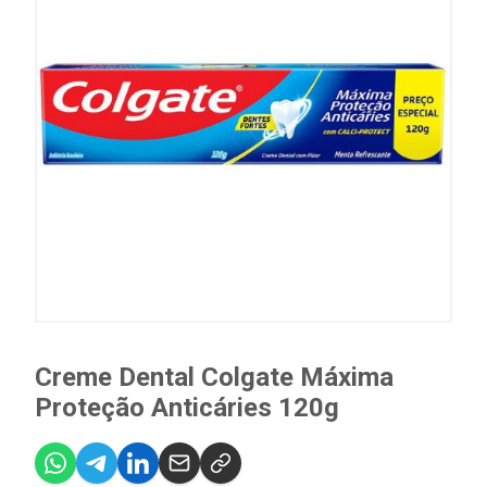
Creme Dental Colgate Máxima
Proteção Anticáries 120g