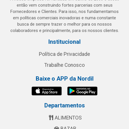
então vem construindo fortes parcerias com seus
Fornecedores e Clientes. Para isso, nos fundamentamos
em políticas comerciais inovadoras e numa constante
busca de sempre trazer o melhor para os nossos
colaboradores e principalmente, para os nossos clientes.
Institucional
Política de Privacidade
Trabalhe Conosco
Baixe o APP da Nordil
Departamentos
ALIMENTOS
BAZAR