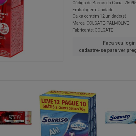
Código de Barras da Caixa: 750
Embalagem: Unidade
Caixa contém 12 unidade(s)
Marca:
COLGATE-PALMOLIVE
Fabricante:
COLGATE
Faça seu login
cadastre-se para ver pre