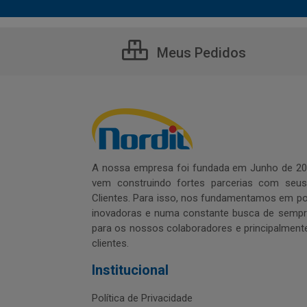
Meus Pedidos
A nossa empresa foi fundada em Junho de 20
vem construindo fortes parcerias com seu
Clientes. Para isso, nos fundamentamos em pol
inovadoras e numa constante busca de sempre
para os nossos colaboradores e principalment
clientes.
Institucional
Política de Privacidade