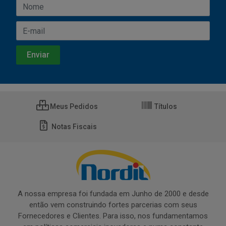
Meus Pedidos
Títulos
Notas Fiscais
A nossa empresa foi fundada em Junho de 2000 e desde
então vem construindo fortes parcerias com seus
Fornecedores e Clientes. Para isso, nos fundamentamos