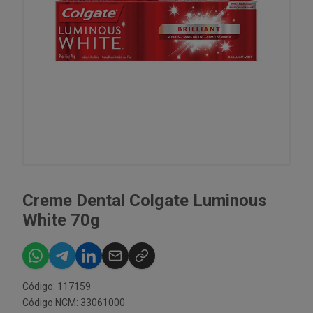
Creme Dental Colgate Luminous
White 70g
Código: 117159
Código NCM: 33061000