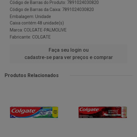
Código de Barras do Produto: 7891024030820
Código de Barras da Caixa: 7891024030820
Embalagem: Unidade
Caixa contém 48 unidade(s)
Marca:
COLGATE-PALMOLIVE
Fabricante:
COLGATE
Faça seu login ou
cadastre-se para ver preços e comprar
Produtos Relacionados