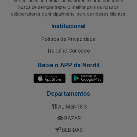
em políticas comerciais inovadoras e numa constante
busca de sempre trazer o melhor para os nossos
colaboradores e principalmente, para os nossos clientes.
Institucional
Política de Privacidade
Trabalhe Conosco
Baixe o APP da Nordil
Departamentos
ALIMENTOS
BAZAR
BEBIDAS