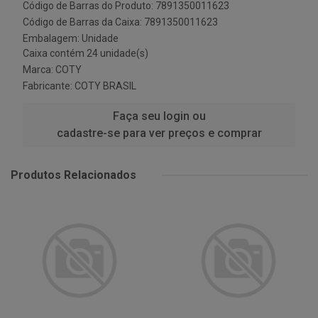
Código de Barras do Produto: 7891350011623
Código de Barras da Caixa: 7891350011623
Embalagem: Unidade
Caixa contém 24 unidade(s)
Marca:
COTY
Fabricante:
COTY BRASIL
Faça seu login ou
cadastre-se para ver preços e comprar
Produtos Relacionados