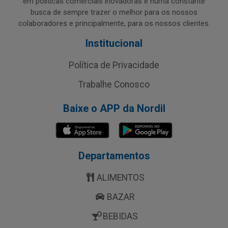
em políticas comerciais inovadoras e numa constante
busca de sempre trazer o melhor para os nossos
colaboradores e principalmente, para os nossos clientes.
Institucional
Política de Privacidade
Trabalhe Conosco
Baixe o APP da Nordil
Departamentos
ALIMENTOS
BAZAR
BEBIDAS