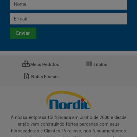
Meus Pedidos
Títulos
Notas Fiscais
A nossa empresa foi fundada em Junho de 2000 e desde
então vem construindo fortes parcerias com seus
Fornecedores e Clientes. Para isso, nos fundamentamos