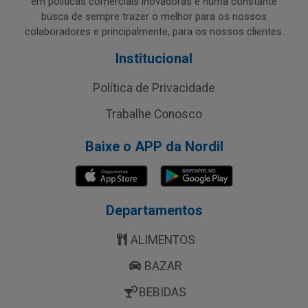
em políticas comerciais inovadoras e numa constante
busca de sempre trazer o melhor para os nossos
colaboradores e principalmente, para os nossos clientes.
Institucional
Política de Privacidade
Trabalhe Conosco
Baixe o APP da Nordil
Departamentos
ALIMENTOS
BAZAR
BEBIDAS