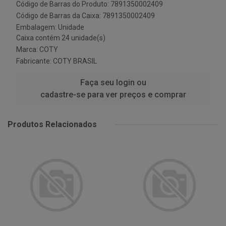
Código de Barras do Produto: 7891350002409
Código de Barras da Caixa: 7891350002409
Embalagem: Unidade
Caixa contém 24 unidade(s)
Marca:
COTY
Fabricante:
COTY BRASIL
Faça seu login ou
cadastre-se para ver preços e comprar
Produtos Relacionados