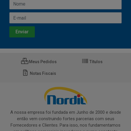
Meus Pedidos
Títulos
Notas Fiscais
A nossa empresa foi fundada em Junho de 2000 e desde
então vem construindo fortes parcerias com seus
Fornecedores e Clientes. Para isso, nos fundamentamos