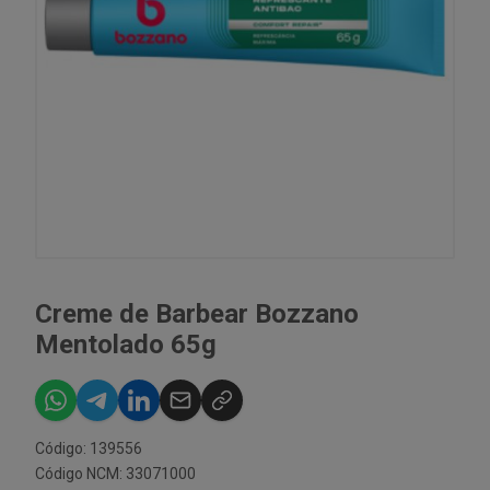
Creme de Barbear Bozzano
Mentolado 65g
Código: 139556
Código NCM: 33071000