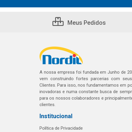
Meus Pedidos
A nossa empresa foi fundada em Junho de 20
vem construindo fortes parcerias com seu
Clientes. Para isso, nos fundamentamos em pol
inovadoras e numa constante busca de sempre
para os nossos colaboradores e principalment
clientes.
Institucional
Política de Privacidade