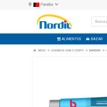
Paraíba
ALIMENTOS
BAZAR
INÍCIO
CUIDADOS COM O CORPO
BARBEAR