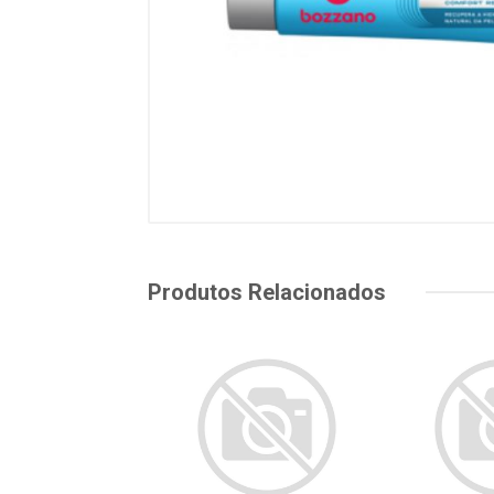
Produtos Relacionados