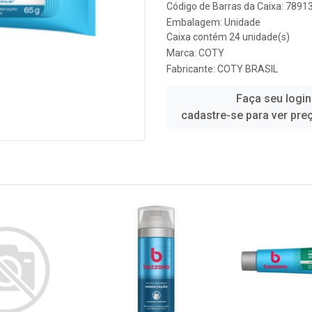
Código de Barras da Caixa: 789
Embalagem: Unidade
Caixa contém 24 unidade(s)
Marca:
COTY
Fabricante:
COTY BRASIL
Faça seu login
cadastre-se para ver pre