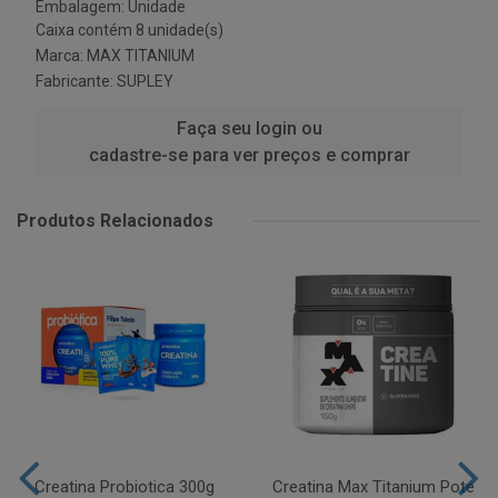
Embalagem: Unidade
Caixa contém 8 unidade(s)
Marca:
MAX TITANIUM
Fabricante:
SUPLEY
Faça seu login ou
cadastre-se para ver preços e comprar
Produtos Relacionados
Creatina Probiotica 300g
Creatina Max Titanium Pote