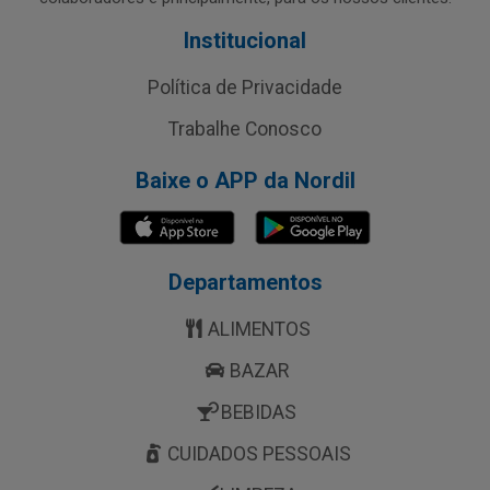
Institucional
Política de Privacidade
Trabalhe Conosco
Baixe o APP da Nordil
Departamentos
ALIMENTOS
BAZAR
BEBIDAS
CUIDADOS PESSOAIS