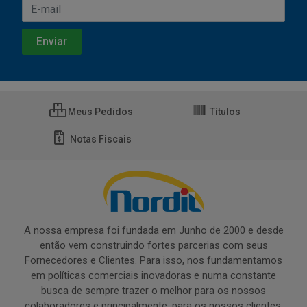
Meus Pedidos
Títulos
Notas Fiscais
A nossa empresa foi fundada em Junho de 2000 e desde
então vem construindo fortes parcerias com seus
Fornecedores e Clientes. Para isso, nos fundamentamos
em políticas comerciais inovadoras e numa constante
busca de sempre trazer o melhor para os nossos
colaboradores e principalmente, para os nossos clientes.