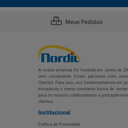
Meus Pedidos
A nossa empresa foi fundada em Junho de 20
vem construindo fortes parcerias com seu
Clientes. Para isso, nos fundamentamos em pol
inovadoras e numa constante busca de sempre
para os nossos colaboradores e principalment
clientes.
Institucional
Política de Privacidade