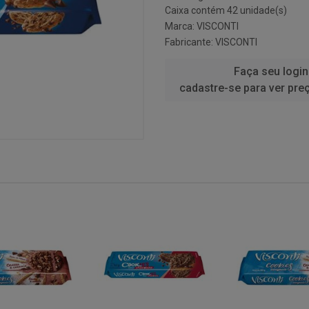
Caixa contém 42 unidade(s)
Marca:
VISCONTI
Fabricante:
VISCONTI
Faça seu login
cadastre-se para ver pre