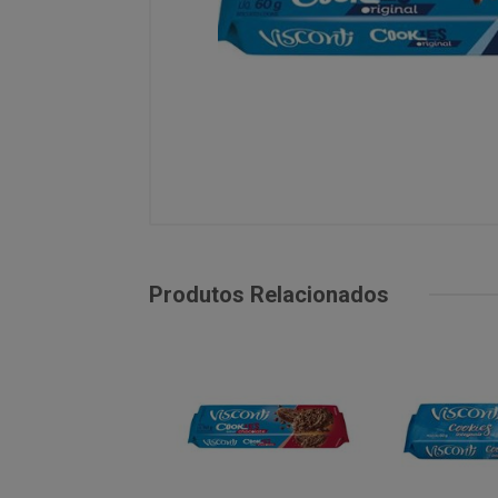
Produtos Relacionados