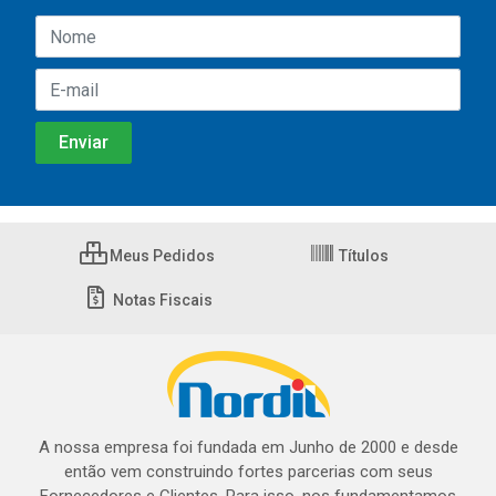
Meus Pedidos
Títulos
Notas Fiscais
A nossa empresa foi fundada em Junho de 2000 e desde
então vem construindo fortes parcerias com seus