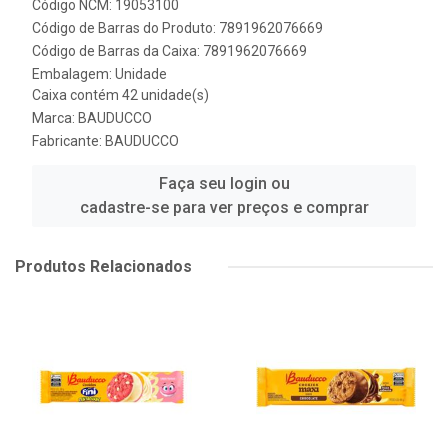
Código NCM: 19053100
Código de Barras do Produto: 7891962076669
Código de Barras da Caixa: 7891962076669
Embalagem: Unidade
Caixa contém 42 unidade(s)
Marca:
BAUDUCCO
Fabricante:
BAUDUCCO
Faça seu login ou
cadastre-se para ver preços e comprar
Produtos Relacionados