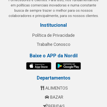
Fornecedores e Clientes. Para isso, nos fundamentamos
em políticas comerciais inovadoras e numa constante
busca de sempre trazer o melhor para os nossos
colaboradores e principalmente, para os nossos clientes.
Institucional
Política de Privacidade
Trabalhe Conosco
Baixe o APP da Nordil
Departamentos
ALIMENTOS
BAZAR
BEBIDAS