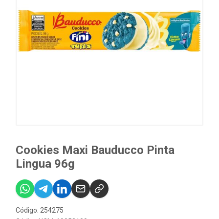
Cookies Maxi Bauducco Pinta
Lingua 96g
Código: 254275